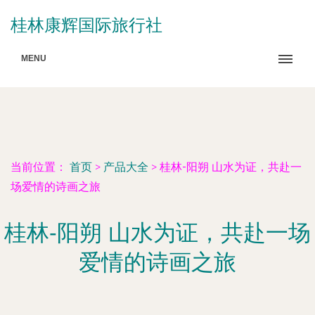
桂林康辉国际旅行社
MENU
当前位置：
首页
>
产品大全
>
桂林-阳朔 山水为证，共赴一
场爱情的诗画之旅
桂林-阳朔 山水为证，共赴一场
爱情的诗画之旅