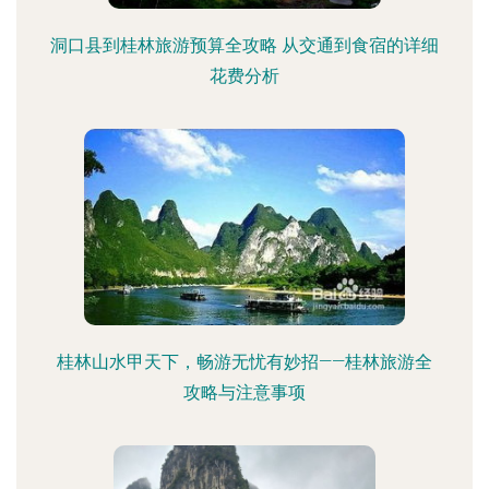
洞口县到桂林旅游预算全攻略 从交通到食宿的详细
花费分析
桂林山水甲天下，畅游无忧有妙招——桂林旅游全
攻略与注意事项