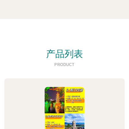
产品列表
PRODUCT