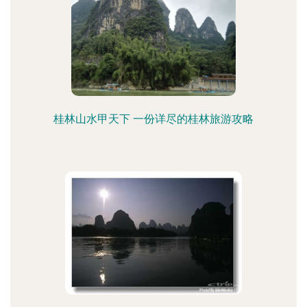
桂林山水甲天下 一份详尽的桂林旅游攻略